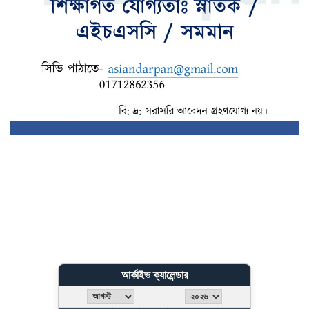
আর্কাইভ ক্যালেন্ডার