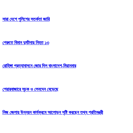
সারা দেশে পুলিশের সতর্কতা জারি
পেরুতে বিমান দুর্ঘটনায় নিহত ১৩
রোহিঙ্গা প্রত্যাবাসনে জোর দিল বাংলাদেশ-মিয়ানমার
শেয়ারবাজারে সূচক ও লেনদেন বেড়েছে
নিজ জেলায় উন্নয়ন কার্যক্রমে আলোড়ন সৃষ্টি করছেন তথ্য প্রতিমন্ত্রী