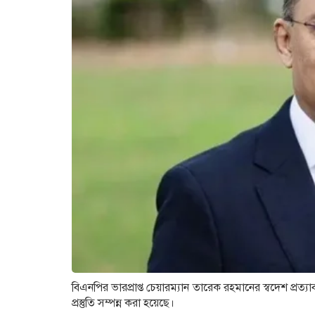
বিএনপির ভারপ্রাপ্ত চেয়ারম্যান তারেক রহমানের স্বদেশ প্রত্
প্রস্তুতি সম্পন্ন করা হয়েছে।