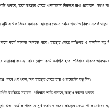
তি থাকবে, তবে স্বাস্থ্যের ক্ষেত্রে খাদ্যাভ্যাস নিয়ন্ত্রণে রাখা প্রয়োজন। ভাগ্য মা
ৃষ্টি আর্থিক বিষয়ে সহায়ক। স্বাস্থ্যের ক্ষেত্রে চর্মরোগজনিত বিষয়ে সতর্ক থাকু
ুভ, ফলে কর্মে সাফল্য আসতে পারে। স্বাস্থ্যের ক্ষেত্রে ব্যক্তিগত ও মানসিক যত্ন 
্ধির সম্ভাবনা রয়েছে। রবির যোগে কর্মে অগ্রগতি হবে। পরিবারে থাকবে আনন্দম
্র। কর্মে ধৈর্য ধরুন, আর স্বাস্থ্যের ক্ষেত্রে হাড় ও জয়েন্টের যত্ন নিন।
্থিক উন্নতিতে সহায়ক। পরিবারে শান্তি থাকবে, স্বাস্থ্যও ভালো থাকবে।
ষ্টি শুভ। কর্ম ও পরিবারে সুখ বজায় থাকবে। স্বাস্থ্যের ক্ষেত্রে পা ও চোখের যত