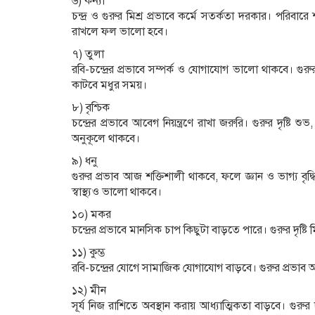
৬) কন্যা
চন্দ্র ও গুরুর মিশ্র প্রভাবে কর্মে সতর্কতা দরকার। পরিবারে শান্
রাখলে ফল ভালো হবে।
৭) তুলা
রবি-চন্দ্রের প্রভাবে সম্পর্ক ও যোগাযোগ ভালো থাকবে। গুরুর দ
কাটবে মধুর সময়।
৮) বৃশ্চিক
চন্দ্রের প্রভাবে আবেগ নিয়ন্ত্রণে রাখা জরুরি। গুরুর দৃষ্টি শ
অনুকূলে থাকবে।
৯) ধনু
গুরুর প্রভাব আজ শক্তিশালী থাকবে, ফলে জ্ঞান ও ভাগ্য বৃদ
স্বাস্থ্যও ভালো থাকবে।
১০) মকর
চন্দ্রের প্রভাবে মানসিক চাপ কিছুটা বাড়তে পারে। গুরুর দৃষ্টি মিশ
১১) কুম্ভ
রবি-চন্দ্রের যোগে সামাজিক যোগাযোগ বাড়বে। গুরুর প্রভাব আর
১২) মীন
সূর্য নিজ রাশিতে অবস্থান করায় আধ্যাত্মিকতা বাড়বে। গুরুর দৃ