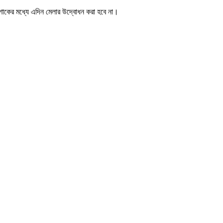
য় শোকের মধ্যে এদিন মেলার উদ্বোধন করা হবে না।