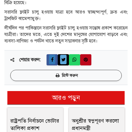
বিক্রি হয়েছে।
সরাসরি ফ্লাইট চালু হওয়ায় যাত্রা হবে আরও স্বাচ্ছন্দ্যপূর্ণ, দ্রুত এবং
ট্রানজিট ঝামেলামুক্ত।
দীর্ঘদিন পর পাকিস্তানে সরাসরি ফ্লাইট চালু হওয়ায় সন্তোষ প্রকাশ করেছেন
যাত্রীরা। তাদের মতে, এতে দুই দেশের মানুষের যোগাযোগ বাড়বে এবং
ব্যবসা-বাণিজ্য ও পর্যটন খাতে নতুন সম্ভাবনার সৃষ্টি হবে।
শেয়ার করুন:
প্রিন্ট করুন
আরও পড়ুন
রাষ্ট্রপতি নির্বাচনে ভোটার
অনুশ্রীর স্বপ্নপূরণ করলো
তালিকা প্রকাশ
প্রধানমন্ত্রী