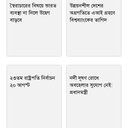
স্বৈরাচারের বিষয়ে ভারত
উন্নয়নশীল দেশের
ব্যবস্থা না নিলে উদ্বেগ
অগ্রগতিতে এআই গ্রহণে
বাড়বে
বিশ্বব্যাংকের তাগিদ
২৩তম রাষ্ট্রপতি নির্বাচন
নদী দূষণ রোধে
২০ আগস্ট
অবহেলার সুযোগ নেই:
প্রধানমন্ত্রী