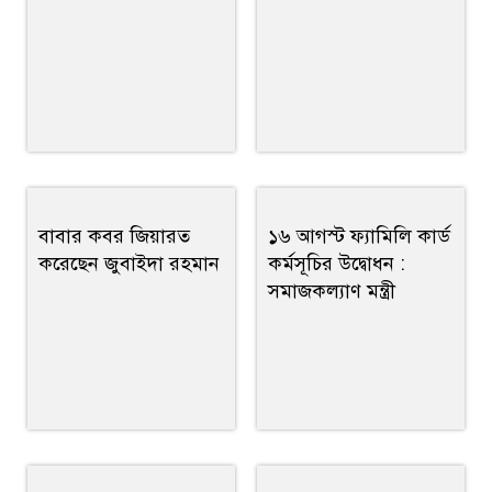
বাবার কবর জিয়ারত
১৬ আগস্ট ফ্যামিলি কার্ড
করেছেন জুবাইদা রহমান
কর্মসূচির উদ্বোধন :
সমাজকল্যাণ মন্ত্রী