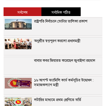
সর্বশেষ
সর্বাধিক পঠিত
রাষ্ট্রপতি নির্বাচনে ভোটার তালিকা প্রকাশ
অনুশ্রীর স্বপ্নপূরণ করলো প্রধানমন্ত্রী
বাবার কবর জিয়ারত করেছেন জুবাইদা রহমান
১৬ আগস্ট ফ্যামিলি কার্ড কর্মসূচির উদ্বোধন :
সমাজকল্যাণ মন্ত্রী
লটারির মাধ্যমে প্রথম শ্রেণিতে ভর্তি