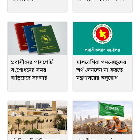
মালয়েশিয়া গমনেচ্ছুদের
প্রবাসীদের পাসপোর্ট
অর্থ লেনদেন না করতে
সংশোধনের সময়
মন্ত্রণালয়ের অনুরোধ
বাড়িয়েছে সরকার