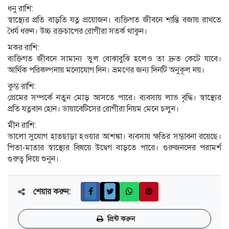
ধনু রাশি:
স্বাস্থ্যের প্রতি বাড়তি যত্ন প্রয়োজন। ব্যক্তিগত জীবনে শান্তি বজায় রাখতে
ধৈর্য ধরুন। উচ্চ রক্তচাপের রোগীরা সতর্ক থাকুন।
মকর রাশি:
ব্যক্তিগত জীবনে সামান্য ভুল বোঝাবুঝি হলেও তা দ্রুত কেটে যাবে।
আর্থিক পরিকল্পনায় মনোযোগ দিন। ভ্রমণের জন্য দিনটি অনুকূল নয়।
কুম্ভ রাশি:
প্রেমের সম্পর্কে নতুন মোড় আসতে পারে। ব্যবসায় লাভ বৃদ্ধি। স্বাস্থ্যের
প্রতি যত্নবান হোন। ডায়াবেটিসের রোগীরা নিয়ম মেনে চলুন।
মীন রাশি:
ভালো সুযোগ হাতছাড়া হওয়ার আশঙ্কা। ব্যবসায় ক্ষতির সম্ভাবনা রয়েছে।
পিতা-মাতার স্বাস্থ্যের বিষয়ে উদ্বেগ বাড়তে পারে। গুরুজনদের পরামর্শ
গুরুত্ব দিয়ে শুনুন।
শেয়ার করুন:
প্রিন্ট করুন