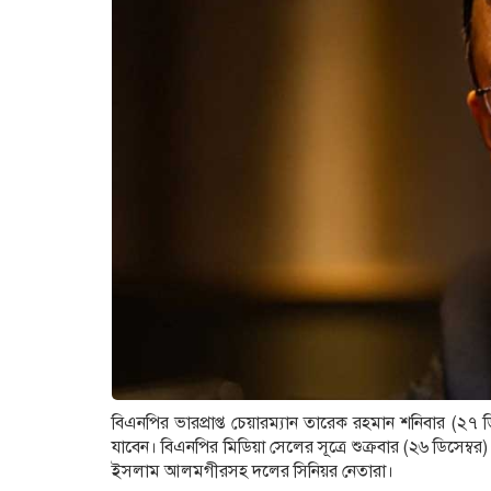
বিএনপির ভারপ্রাপ্ত চেয়ারম্যান তারেক রহমান শনিবার (২৭
যাবেন। বিএনপির মিডিয়া সেলের সূত্রে শুক্রবার (২৬ ডিসেম্
ইসলাম আলমগীরসহ দলের সিনিয়র নেতারা।