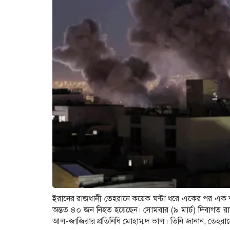
ইরানের রাজধানী তেহরানে কয়েক ঘণ্টা ধরে একের পর এক 
অন্তত ৪০ জন নিহত হয়েছেন। সোমবার (৯ মার্চ) দিবাগত র
আল-জাজিরার প্রতিনিধি মোহাম্মদ ভাল। তিনি জানান, তেহর