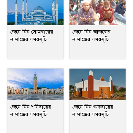
জেনে নিন সোমবারের
জেনে নিন আজকের
নামাজের সময়সূচি
নামাজের সময়সূচি
জেনে নিন শুক্রবারের
জেনে নিন শনিবারের
নামাজের সময়সূচি
নামাজের সময়সূচি