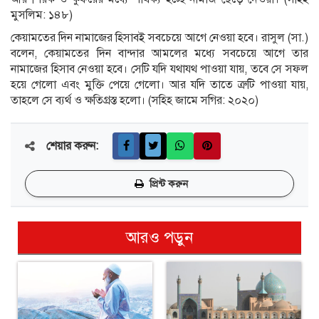
মুসলিম: ১৪৮)
কেয়ামতের দিন নামাজের হিসাবই সবচেয়ে আগে নেওয়া হবে। রাসুল (সা.)
বলেন, কেয়ামতের দিন বান্দার আমলের মধ্যে সবচেয়ে আগে তার
নামাজের হিসাব নেওয়া হবে। সেটি যদি যথাযথ পাওয়া যায়, তবে সে সফল
হয়ে গেলো এবং মুক্তি পেয়ে গেলো। আর যদি তাতে ত্রুটি পাওয়া যায়,
তাহলে সে ব্যর্থ ও ক্ষতিগ্রস্ত হলো। (সহিহ জামে সগির: ২০২০)
শেয়ার করুন:
প্রিন্ট করুন
আরও পড়ুন