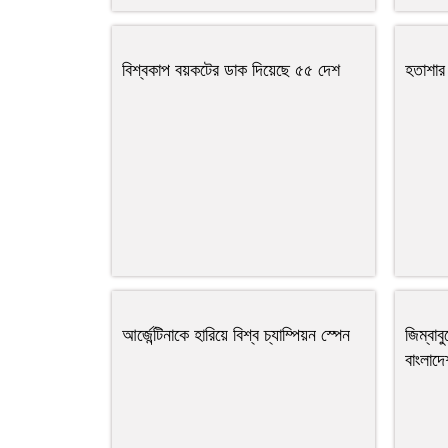
বিশ্বকাপ বয়কটের ডাক দিয়েছে ৫৫ দেশ
হতাশার 
আর্জেন্টিনাকে হারিয়ে বিশ্ব চ্যাম্পিয়ন স্পেন
জিম্বাব
বাংলাদ