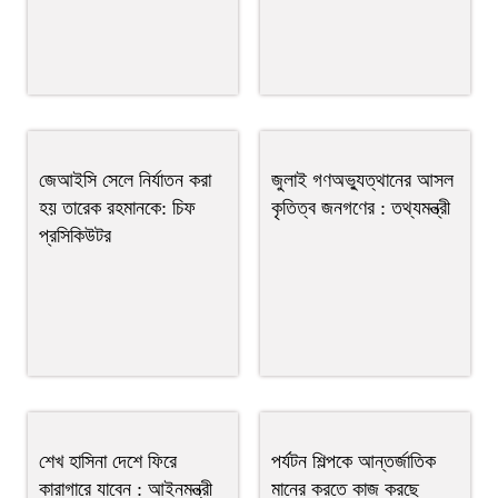
জেআইসি সেলে নির্যাতন করা
জুলাই গণঅভ্যুত্থানের আসল
হয় তারেক রহমানকে: চিফ
কৃতিত্ব জনগণের : তথ্যমন্ত্রী
প্রসিকিউটর
শেখ হাসিনা দেশে ফিরে
পর্যটন শিল্পকে আন্তর্জাতিক
কারাগারে যাবেন : আইনমন্ত্রী
মানের করতে কাজ করছে