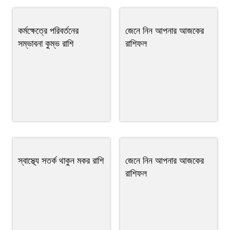
কর্মক্ষেত্রে পরিবর্তনের
জেনে নিন আপনার আজকের
সম্ভাবনা কুম্ভ রাশি
রাশিফল
স্বাস্থ্যে সতর্ক থাকুন মকর রাশি
জেনে নিন আপনার আজকের
রাশিফল