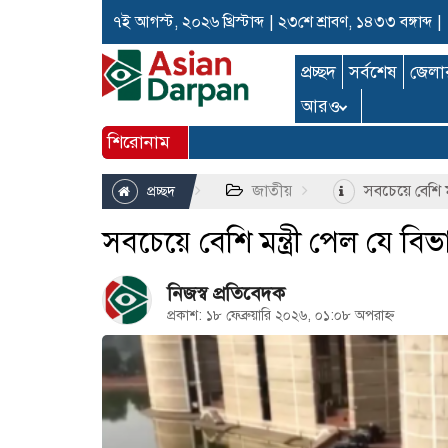
৭ই আগস্ট, ২০২৬ খ্রিস্টাব্দ
|
২৩শে শ্রাবণ, ১৪৩৩ বঙ্গাব্দ
|
প্রচ্ছদ
সর্বশেষ
জেলা
আরও
শিরোনাম
জাতীয়
সবচেয়ে বেশি মন
প্রচ্ছদ
সবচেয়ে বেশি মন্ত্রী পেল যে বিভ
নিজস্ব প্রতিবেদক
প্রকাশ: ১৮ ফেব্রুয়ারি ২০২৬, ০১:০৮ অপরাহ্ন