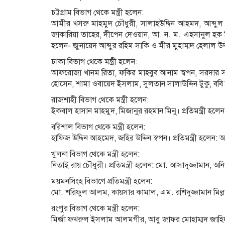
চট্টগ্রাম বিভাগ থেকে মন্ত্রী হলেন:
আমীর খসরু মাহমুদ চৌধুরী, সালাহউদ্দিন আহমদ, আব্দুল 
জাকারিয়া তাহের, দীপেন দেওয়ান, আ. ন. ম. এহসানুল হক ম
হলেন- জুনায়েদ আব্দুর রহিম সাকি ও মীর মুহাম্মদ হেলাল উদ
ঢাকা বিভাগ থেকে মন্ত্রী হলেন:
আফরোজা খানম রিতা, ফকির মাহবুব আনাম স্বপন, সরদার স
হোসেন, শামা ওবায়েদ ইসলাম, সুলতান সালাউদ্দিন টুকু, ববি
রাজশাহী বিভাগ থেকে মন্ত্রী হলেন:
ইকবাল হাসান মাহমুদ, মিজানুর রহমান মিনু। প্রতিমন্ত্রী হল
বরিশাল বিভাগ থেকে মন্ত্রী হলেন:
হাফিজ উদ্দিন আহমেদ, জহির উদ্দিন স্বপন। প্রতিমন্ত্রী হলে
খুলনা বিভাগ থেকে মন্ত্রী হলেন:
নিতাই রায় চৌধুরী। প্রতিমন্ত্রী হলেন: মো. আসাদুজ্জামান, 
ময়মনসিংহ বিভাগে প্রতিমন্ত্রী হলেন:
মো. শরিফুল আলম, কায়সার কামাল, এম. রশিদুজ্জামান মিল
রংপুর বিভাগ থেকে মন্ত্রী হলেন:
মির্জা ফখরুল ইসলাম আলমগীর, আবু জাফর মোহাম্মদ জাহিদ 