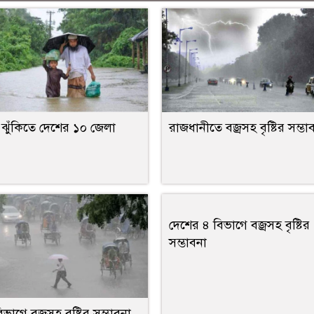
র ঝুঁকিতে দেশের ১০ জেলা
রাজধানীতে বজ্রসহ বৃষ্টির সম্ভা
দেশের ৪ বিভাগে বজ্রসহ বৃষ্টির
সম্ভাবনা
ভাগে বজ্রসহ বৃষ্টির সম্ভাবনা