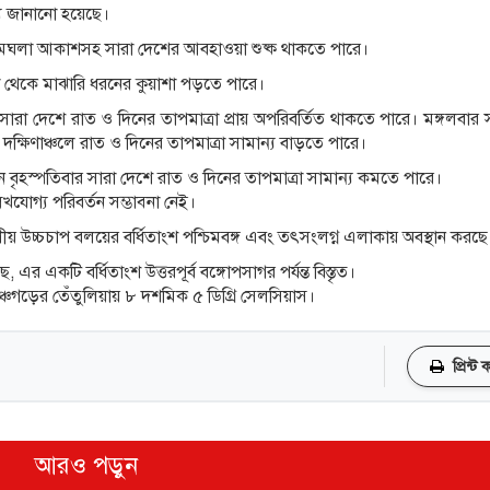
্য জানানো হয়েছে।
মেঘলা আকাশসহ সারা দেশের আবহাওয়া শুষ্ক থাকতে পারে।
া থেকে মাঝারি ধরনের কুয়াশা পড়তে পারে।
া দেশে রাত ও দিনের তাপমাত্রা প্রায় অপরিবর্তিত থাকতে পারে। মঙ্গলবার 
দক্ষিণাঞ্চলে রাত ও দিনের তাপমাত্রা সামান্য বাড়তে পারে।
ন বৃহস্পতিবার সারা দেশে রাত ও দিনের তাপমাত্রা সামান্য কমতে পারে।
েখযোগ্য পরিবর্তন সম্ভাব্না নেই।
য় উচ্চচাপ বলয়ের বর্ধিতাংশ পশ্চিমবঙ্গ এবং তৎসংলগ্ন এলাকায় অবস্থান করছে
এর একটি বর্ধিতাংশ উত্তরপূর্ব বঙ্গোপসাগর পর্যন্ত বিস্তৃত।
ঞ্চগড়ের তেঁতুলিয়ায় ৮ দশমিক ৫ ডিগ্রি সেলসিয়াস।
প্রিন্ট
আরও পড়ুন