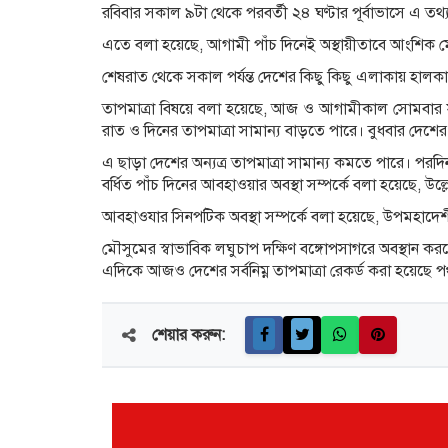
রবিবার সকাল ৯টা থেকে পরবর্তী ২৪ ঘণ্টার পূর্বাভাসে এ তথ
এতে বলা হয়েছে, আগামী পাঁচ দিনেই অস্থায়ীতাবে আংশিক 
শেষরাত থেকে সকাল পর্যন্ত দেশের কিছু কিছু এলাকায় হালক
তাপমাত্রা বিষয়ে বলা হয়েছে, আজ ও আগামীকাল সোমবার সার
রাত ও দিনের তাপমাত্রা সামান্য বাড়তে পারে। বুধবার দেশের 
এ ছাড়া দেশের অন্যত্র তাপমাত্রা সামান্য কমতে পারে। পরদি
বর্ধিত পাঁচ দিনের আবহাওয়ার অবস্থা সম্পর্কে বলা হয়েছে, উল্ল
আবহাওযার সিনপটিক অবস্থা সম্পর্কে বলা হয়েছে, উপমহাদেশী
মৌসুমের স্বাভাবিক লঘুচাপ দক্ষিণ বঙ্গোপসাগরে অবস্থান করছে, 
এদিকে আজও দেশের সর্বনিম্ন তাপমাত্রা রেকর্ড করা হয়েছে প
শেয়ার করুন: