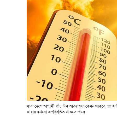
সারা দেশে আগামী পাঁচ দিন আবহাওয়া কেমন থাকবে, তা জান
আবার কখনো অপরিবর্তিত থাকতে পারে।