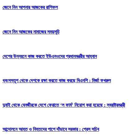
জেনে নিন আপনার আজকের রাশিফল
জেনে নিন আজকের নামাজের সময়সূচি
দেশের উন্নয়নে কাজ করতে ইউএনওদের প্রধানমন্ত্রীর আহ্বান
ধ্বংসস্তূপ থেকে দেশকে রক্ষা করতে কাজ করছে বিএনপি : মির্জা ফখরুল
দুবাই থেকে বেনজীরকে দেশে ফেরাতে ‘ল ফার্ম’ নিয়োগ করা হয়েছে : স্বরাষ্ট্রমন্ত্রী
আন্দোলনে আহত ও নিহতদের পাশে দাঁড়াবে সরকার : প্রেস সচিব