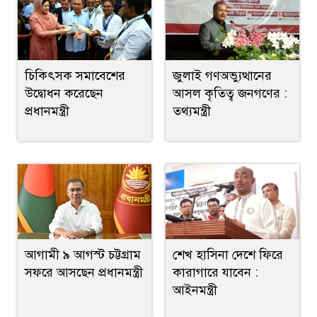
জুলাই গণঅভ্যুত্থানের
চিকিৎসক সমাবেশের
আসল কৃতিত্ব জনগণের :
উদ্বোধন করেছেন
তথ্যমন্ত্রী
প্রধানমন্ত্রী
আগামী ৯ আগস্ট চট্টগ্রাম
শেখ হাসিনা দেশে ফিরে
সফরে আসছেন প্রধানমন্ত্রী
কারাগারে যাবেন :
আইনমন্ত্রী