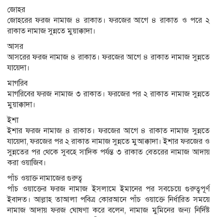
জোহর
জোহরের ফরজ নামাজ ৪ রাকাত। ফরজের আগে ৪ রাকাত ও পরে ২
রাকাত নামাজ সুন্নতে মুয়াক্কাদা।
আসর
আসরের ফরজ নামাজ ৪ রাকাত। ফরজের আগে ৪ রাকাত নামাজ সুন্নতে
যায়েদা।
মাগরিব
মাগরিবের ফরজ নামাজ ৩ রাকাত। ফরজের পর ২ রাকাত নামাজ সুন্নতে
মুয়াক্কাদা।
ইশা
ইশার ফরজ নামাজ ৪ রাকাত। ফরজের আগে ৪ রাকাত নামাজ সুন্নতে
যায়েদা, ফরজের পর ২ রাকাত নামাজ সুন্নতে মুআক্কাদা। ইশার ফরজের ও
সুন্নতের পর থেকে সুবহে সাদিক পর্যন্ত ৩ রাকাত বেতরের নামাজ আদায়
করা ওয়াজিব।
পাঁচ ওয়াক্ত নামাজের গুরুত্ব
পাঁচ ওয়াক্তের ফরজ নামাজ ইসলামে ইমানের পর সবচেয়ে গুরুত্বপূর্ণ
ইবাদত। আল্লাহ তাআলা পবিত্র কোরআনে পাঁচ ওয়াক্তে নির্ধারিত সময়ে
নামাজ আদায় ফরজ ঘোষণা করে বলেন, নামাজ মুমিনের জন্য নির্দিষ্ট