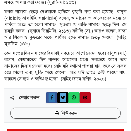
সময়ে আদায় করা ফরজ। (সুরা নিসা: ১০৩)
ফরজ নামাজ ছেড়ে দেওয়াকে হাদিসে কুফুরি গণ্য করা হয়েছে। রাসুল
(সাল্লাল্লাহু আলাইহি ওয়াসাল্লাম) বলেন, আমাদের ও কাফেরদের মধ্যে যে
পার্থক্য আছে তা হলো নামাজ। সুতরাং যে ব্যক্তি নামাজ ছেড়ে দিল, সে
কুফুরি করল। (সুনানে তিরমিজি: ২১১৩) নবীজি (সা.) আরও বলেন, বান্দা
আর শিরক ও কুফরের মধ্যে পার্থক্য হচ্ছে নামাজ ছেড়ে দেওয়া। (সহিহ
মুসলিম: ১৪৮)
কেয়ামতের দিন নামাজের হিসাবই সবচেয়ে আগে নেওয়া হবে। রাসুল (সা.)
বলেন, কেয়ামতের দিন বান্দার আমলের মধ্যে সবচেয়ে আগে তার
নামাজের হিসাব নেওয়া হবে। সেটি যদি যথাযথ পাওয়া যায়, তবে সে সফল
হয়ে গেলো এবং মুক্তি পেয়ে গেলো। আর যদি তাতে ত্রুটি পাওয়া যায়,
তাহলে সে ব্যর্থ ও ক্ষতিগ্রস্ত হলো। (সহিহ জামে সগির: ২০২০)
শেয়ার করুন:
প্রিন্ট করুন