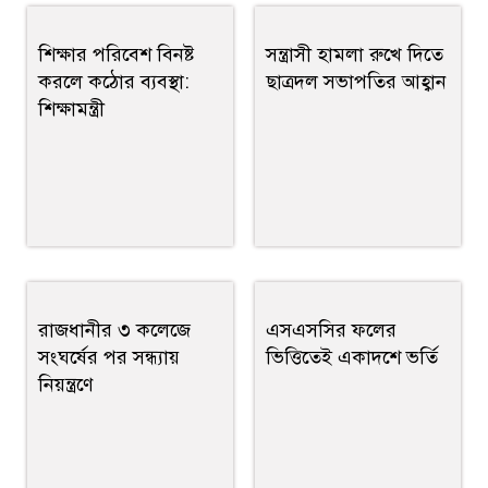
শিক্ষার পরিবেশ বিনষ্ট
সন্ত্রাসী হামলা রুখে দিতে
করলে কঠোর ব্যবস্থা:
ছাত্রদল সভাপতির আহ্বান
শিক্ষামন্ত্রী
রাজধানীর ৩ কলেজে
এসএসসির ফলের
সংঘর্ষের পর সন্ধ্যায়
ভিত্তিতেই একাদশে ভর্তি
নিয়ন্ত্রণে