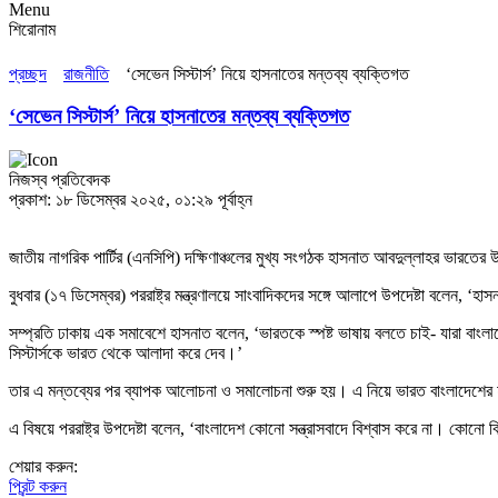
Menu
শিরোনাম
প্রচ্ছদ
রাজনীতি
‘সেভেন সিস্টার্স’ নিয়ে হাসনাতের মন্তব্য ব্যক্তিগত
‘সেভেন সিস্টার্স’ নিয়ে হাসনাতের মন্তব্য ব্যক্তিগত
নিজস্ব প্রতিবেদক
প্রকাশ: ১৮ ডিসেম্বর ২০২৫, ০১:২৯ পূর্বাহ্ন
জাতীয় নাগরিক পার্টির (এনসিপি) দক্ষিণাঞ্চলের মুখ্য সংগঠক হাসনাত আবদুল্লাহর ভারতের উ
বুধবার (১৭ ডিসেম্বর) পররাষ্ট্র মন্ত্রণালয়ে সাংবাদিকদের সঙ্গে আলাপে উপদেষ্টা বলেন
সম্প্রতি ঢাকায় এক সমাবেশে হাসনাত বলেন, ‘ভারতকে স্পষ্ট ভাষায় বলতে চাই- যারা বাংলা
সিস্টার্সকে ভারত থেকে আলাদা করে দেব।’
তার এ মন্তব্যের পর ব্যাপক আলোচনা ও সমালোচনা শুরু হয়। এ নিয়ে ভারত বাংলাদেশে
এ বিষয়ে পররাষ্ট্র উপদেষ্টা বলেন, ‘বাংলাদেশ কোনো সন্ত্রাসবাদে বিশ্বাস করে না। কো
শেয়ার করুন:
প্রিন্ট করুন