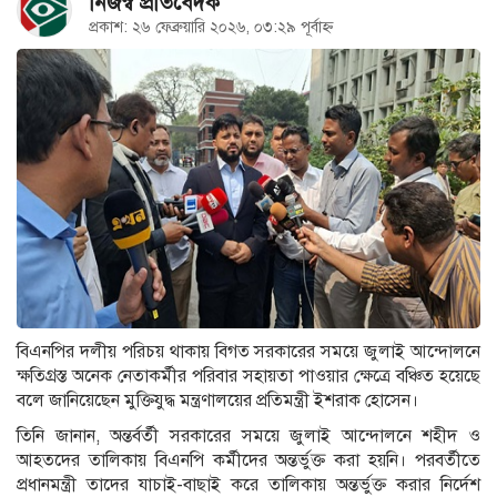
নিজস্ব প্রতিবেদক
প্রকাশ: ২৬ ফেব্রুয়ারি ২০২৬, ০৩:২৯ পূর্বাহ্ন
বিএনপির দলীয় পরিচয় থাকায় বিগত সরকারের সময়ে জুলাই আন্দোলনে
ক্ষতিগ্রস্ত অনেক নেতাকর্মীর পরিবার সহায়তা পাওয়ার ক্ষেত্রে বঞ্চিত হয়েছে
বলে জানিয়েছেন মুক্তিযুদ্ধ মন্ত্রণালয়ের প্রতিমন্ত্রী ইশরাক হোসেন।
তিনি জানান, অন্তর্বর্তী সরকারের সময়ে জুলাই আন্দোলনে শহীদ ও
আহতদের তালিকায় বিএনপি কর্মীদের অন্তর্ভুক্ত করা হয়নি। পরবর্তীতে
প্রধানমন্ত্রী তাদের যাচাই-বাছাই করে তালিকায় অন্তর্ভুক্ত করার নির্দেশ