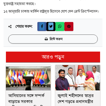
যুক্তরাষ্ট্র সহায়তা করছে।
১২ জানুয়ারি ঢাকায় মার্কিন রাষ্ট্রদূত হিসেবে যোগ দেন ব্রেন্ট ক্রিস্টেনসেন।
শেয়ার করুন:
প্রিন্ট করুন
আরও পড়ুন
আসিয়ানের সঙ্গে সম্পর্ক
জুলাই শহীদদের স্বপ্নের
বাড়াতে সরকার
দেশ গড়তে প্রধানমন্ত্রীর