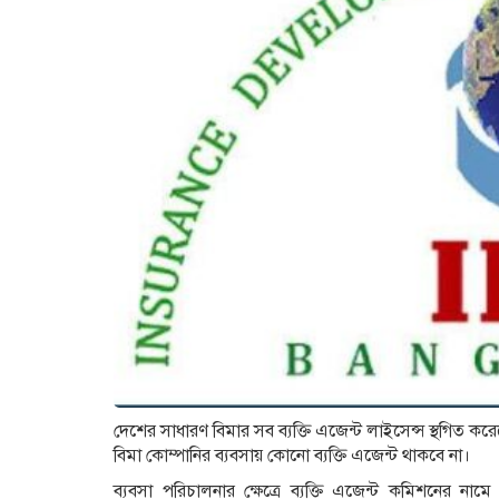
দেশের সাধারণ বিমার সব ব্যক্তি এজেন্ট লাইসেন্স স্থগিত করেছ
বিমা কোম্পানির ব্যবসায় কোনো ব্যক্তি এজেন্ট থাকবে না।
ব্যবসা পরিচালনার ক্ষেত্রে ব্যক্তি এজেন্ট কমিশনের নামে