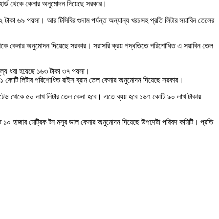
 গেরহার্ড থেকে কেনার অনুমোদন দিয়েছে সরকার।
২ টাকা ৬৯ পয়সা। আর টিসিবির গুদাম পর্যন্ত অন্যান্য খরচসহ প্রতি লিটার সয়াবিন তেলের
াড থেকে কেনার অনুমোদন দিয়েছে সরকার। সরাসরি ক্রয় পদ্ধতিতে পরিশোধিত এ সয়াবিন তেল
র মূল্য ধরা হয়েছে ১৬৩ টাকা ৩৭ পয়সা।
পদ্ধতিতে ১ কোটি লিটার পরিশোধিত রাইস ব্রান তেল কেনার অনুমোদন দিয়েছে সরকার।
 লিমিটেড থেকে ৫০ লাখ লিটার তেল কেনা হবে। এতে ব্যয় হবে ১৬৭ কোটি ৯০ লাখ টাকায়
পদ্ধতিতে ১০ হাজার মেট্রিক টন মসুর ডাল কেনার অনুমোদন দিয়েছে উপদেষ্টা পরিষদ কমিটি। প্রতি