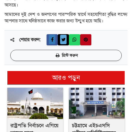
আসছে।
আমাদের দুই দেশ ও জনগণের পারস্পরিক স্বার্থে সহযোগিতা বৃদ্ধির লক্ষ্যে
আপনার সাথে ঘনিষ্ঠভাবে কাজ করার জন্য উন্মুখ হয়ে আছি।
শেয়ার করুন:
প্রিন্ট করুন
আরও পড়ুন
রাষ্ট্রপতি নির্বাচনে এগিয়ে
চট্টগ্রামে এইচএসসি