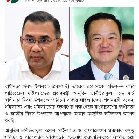
প্রকাশ: ২৬ মার্চ ২০২৬, ১১:৪৩ পূর্বাহ্ন
স্বাধীনতা দিবস উপলক্ষে প্রধানমন্ত্রী তারেক রহমানকে অভিনন্দন বার্তা
পাঠিয়েছেন থাইল্যান্ডের প্রধানমন্ত্রী আনুতিন চার্নভিরাকুল। ২৬ মার্চ
স্বাধীনতা দিবস উপলক্ষে পাঠানো বার্তায় থাইল্যান্ডের প্রধানমন্ত্রী বলেন,
থাইল্যান্ড এবং থাইল্যান্ডের জনগণের পক্ষ থেকে বাংলাদেশের স্বাধীনতা
ও জাতীয় দিবস উপলক্ষে আপনাকে আমার আন্তরিক অভিনন্দন জ্ঞাপন
করছি।
আনুতিন চার্নভিরাকুল বলেন, থাইল্যান্ড ও বাংলাদেশের মধ্যকার বন্ধুত্ব
সদিচ্ছা ও পারস্পরিক বোঝাপড়ার চেতনায় ধারাবাহিকভাবে লালিত হয়ে