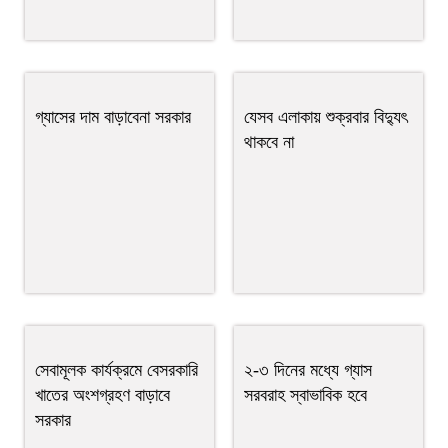
গ্যাসের দাম বাড়াবেনা সরকার
যেসব এলাকায় শুক্রবার বিদ্যুৎ
থাকবে না
সেবামূলক কার্যক্রমে বেসরকারি
২-৩ দিনের মধ্যে গ্যাস
খাতের অংশগ্রহণ বাড়াবে
সরবরাহ স্বাভাবিক হবে
সরকার