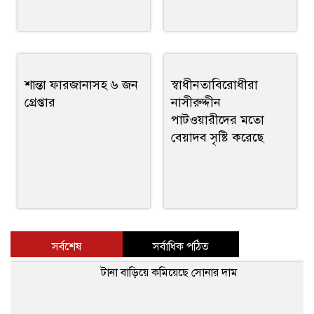
শান্তা ফারজানাসহ ৬ জন
স্বাধীনতাবিরোধীরা
গ্রেপ্তার
নাসীরুদ্দীন
পাটওয়ারীদের মতো
বেয়াদব সৃষ্টি করেছে
সর্বশেষ
সর্বাধিক পঠিত
টানা বাড়িয়ে কমিয়েছে সোনার দাম