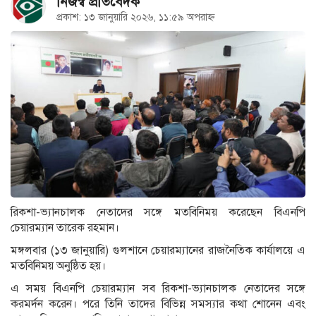
নিজস্ব প্রতিবেদক
প্রকাশ: ১৩ জানুয়ারি ২০২৬, ১১:৫৯ অপরাহ্ন
রিকশা-ভ্যানচালক নেতাদের সঙ্গে মতবিনিময় করেছেন বিএনপি
চেয়ারম্যান তারেক রহমান।
মঙ্গলবার (১৩ জানুয়ারি) গুলশানে চেয়ারম্যানের রাজনৈতিক কার্যালয়ে এ
মতবিনিময় অনুষ্ঠিত হয়।
এ সময় বিএনপি চেয়ারম্যান সব রিকশা-ভ্যানচালক নেতাদের সঙ্গে
করমর্দন করেন। পরে তিনি তাদের বিভিন্ন সমস্যার কথা শোনেন এবং