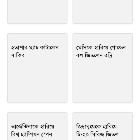
হতাশার ম্যাচ কাটালেন
মেসিকে হারিয়ে গোল্ডেন
সাকিব
বল জিতলেন রদ্রি
আর্জেন্টিনাকে হারিয়ে
জিম্বাবুয়েকে হারিয়ে
বিশ্ব চ্যাম্পিয়ন স্পেন
টি-২০ সিরিজ জিতল