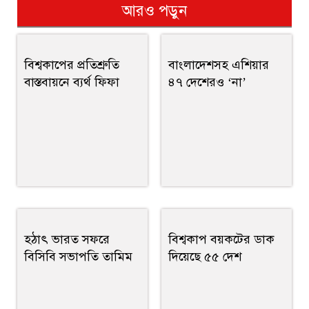
আরও পড়ুন
বিশ্বকাপের প্রতিশ্রুতি
বাংলাদেশসহ এশিয়ার
বাস্তবায়নে ব্যর্থ ফিফা
৪৭ দেশেরও ‘না’
হঠাৎ ভারত সফরে
বিশ্বকাপ বয়কটের ডাক
বিসিবি সভাপতি তামিম
দিয়েছে ৫৫ দেশ