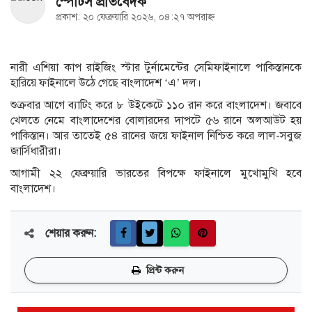
স্পোর্টস প্রতিবেদক
প্রকাশ: ২০ ফেব্রুয়ারি ২০২৬, ০৪:২৭ অপরাহ্ন
নারী এশিয়া কাপ রাইজিং স্টার টুর্নামেন্টের সেমিফাইনালে পাকিস্তানকে
হারিয়ে ফাইনালে উঠে গেছে বাংলাদেশ ‘এ’ দল।
শুক্রবার আগে ব্যাটিং করে ৮ উইকেটে ১১০ রান করে বাংলাদেশ। জবাবে
খেলতে নেমে বাংলাদেশের বোলারদের দাপটে ৫৬ রানে অলআউট হয়
পাকিস্তান। আর তাতেই ৫৪ রানের জয়ে ফাইনাল নিশ্চিত করে লাল-সবুজ
জার্সিধারীরা।
আগামী ২২ ফেব্রুয়ারি ভারতের বিপক্ষে ফাইনালে মুখোমুখি হবে
বাংলাদেশ।
শেয়ার করুন:
প্রিন্ট করুন