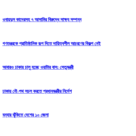
ওবায়দুল কাদেরসহ ৭ আসামির বিরুদ্ধে সাক্ষ্য সম্পন্ন
গণতন্ত্রকে প্রাতিষ্ঠানিক রূপ দিতে দায়িত্বশীল আচরণের বিকল্প নেই
আবারও ঢাকায় চালু হচ্ছে ওয়াটার বাস: সেতুমন্ত্রী
ঢাকায় নৌ-পথ সচল করতে প্রধানমন্ত্রীর নির্দেশ
বন্যার ঝুঁকিতে দেশের ১০ জেলা