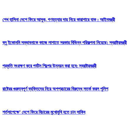
শেখ হাসিনা দেশে ফিরে আসুক, গণহত্যার দায় নিয়ে কারাগারে যাক : আইনমন্ত্রী
ব্লু ইকোনমি সম্ভাবনাকে কাজে লাগাতে সরকার বিভিন্ন পরিকল্পনা নিয়েছে: স্বরাষ্ট্রমন্ত্রী
প্রকৃতি সংরক্ষণ করে পর্যটন শিল্পের উন্নয়ন করা হবে: স্বরাষ্ট্রমন্ত্রী
রাষ্ট্রের গুরুত্বপূর্ণ ব্যক্তিদের নিয়ে অপপ্রচারের বিরুদ্ধে সতর্ক করল পুলিশ
শর্তসাপেক্ষে’ দেশে ফিরে বিচারের মুখোমুখি হতে চান সাকিব