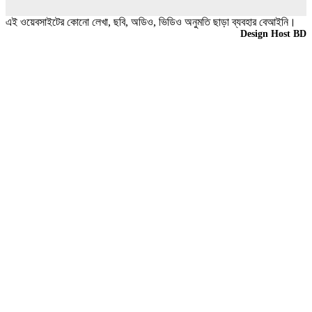
এই ওয়েবসাইটের কোনো লেখা, ছবি, অডিও, ভিডিও অনুমতি ছাড়া ব্যবহার বেআইনি।
Design & Developed BY
Design Host BD