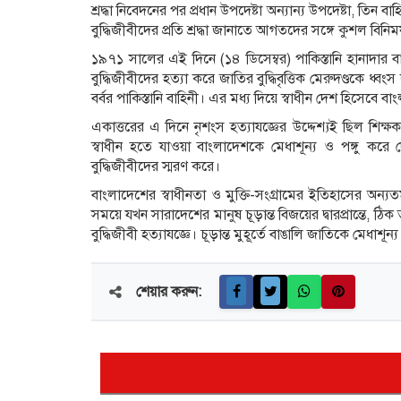
শ্রদ্ধা নিবেদনের পর প্রধান উপদেষ্টা অন্যান্য উপদেষ্টা, তিন
বুদ্ধিজীবীদের প্রতি শ্রদ্ধা জানাতে আগতদের সঙ্গে কুশল বিনি
১৯৭১ সালের এই দিনে (১৪ ডিসেম্বর) পাকিস্তানি হানাদার
বুদ্ধিজীবীদের হত্যা করে জাতির বুদ্ধিবৃত্তিক মেরুদণ্ডকে ধ
বর্বর পাকিস্তানি বাহিনী। এর মধ্য দিয়ে স্বাধীন দেশ হিসেবে 
একাত্তরের এ দিনে নৃশংস হত্যাযজ্ঞের উদ্দেশ্যই ছিল শিক্
স্বাধীন হতে যাওয়া বাংলাদেশকে মেধাশূন্য ও পঙ্গু করে
বুদ্ধিজীবীদের স্মরণ করে।
বাংলাদেশের স্বাধীনতা ও মুক্তি-সংগ্রামের ইতিহাসের অন্যত
সময়ে যখন সারাদেশের মানুষ চূড়ান্ত বিজয়ের দ্বারপ্রান্তে
বুদ্ধিজীবী হত্যাযজ্ঞে। চূড়ান্ত মুহূর্তে বাঙালি জাতিকে মেধাশ
শেয়ার করুন: